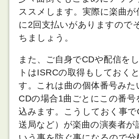
ススメします。実際に楽曲が
に2回支払いがありますので
ちましょう。
また、ご自身でCDや配信を
トはISRCの取得もしておく
す。これは曲の個体番号みた
CDの場合1曲ごとにこの番
込みます。こうしておく事で
送局など）が楽曲の演奏者が
いう事を防ぐ事になるので分