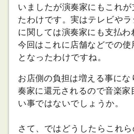
いましたが演奏家にもこれが
たわけです。実はテレビやラ
に関しては演奏家にも支払わ
今回はこれに店舗などでの使
となったわけですね。
お店側の負担は増える事にな
奏家に還元されるので音楽家
い事ではないでしょうか。
さて、ではどうしたらこれら