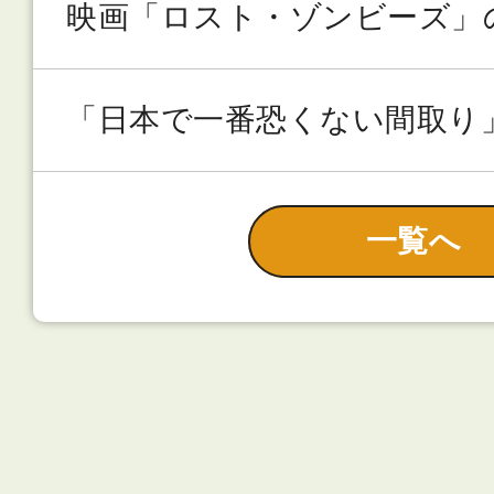
映画「ロスト・ゾンビーズ」
「日本で一番恐くない間取り
一覧へ