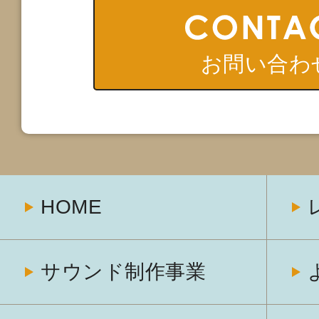
お問い合わ
HOME
サウンド制作事業