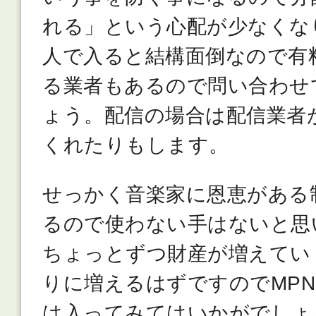
れる」という心配が少なくなり
人で入ると結構面倒なので有
る業者もあるので問い合わせ
ょう。配信の場合は配信業者
くれたりもします。
せっかく音楽家に恩恵がある
るので使わない手はないと思
ちょっとずつ財産が増えてい
りに増えるはずですのでMP
は入ってみてはいかがでしょ