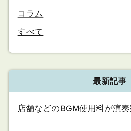
コラム
すべて
最新記事
店舗などのBGM使用料が演奏