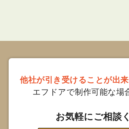
他社が引き受けることが出来
エフドアで制作可能な場
お気軽にご相談