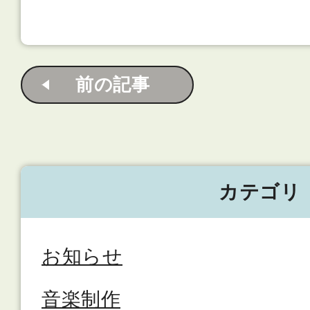
前の記事
カテゴリ
お知らせ
音楽制作