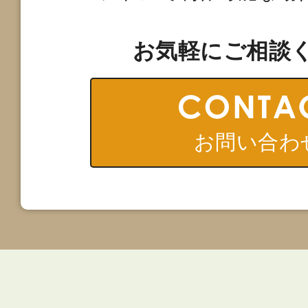
お気軽にご相談
お問い合わ