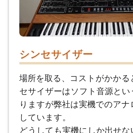
シンセサイザー
場所を取る、コストがかかる
セサイザーはソフト音源とい
りますが弊社は実機でのアナ
しています。
どうしても実機にしか出せな