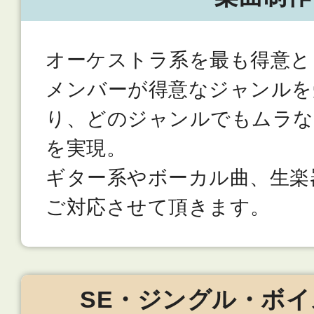
オーケストラ系を最も得意と
メンバーが得意なジャンルを
り、どのジャンルでもムラな
を実現。
ギター系やボーカル曲、生楽
ご対応させて頂きます。
SE・ジングル・ボイ