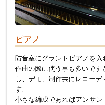
ピアノ
防音室にグランドピアノを入
作曲の際に使う事も多いです
し、デモ、制作共にレコーデ
す。
小さな編成であればアンサン