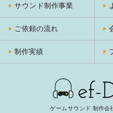
サウンド制作事業
ご依頼の流れ
制作実績
ゲームサウンド 制作会