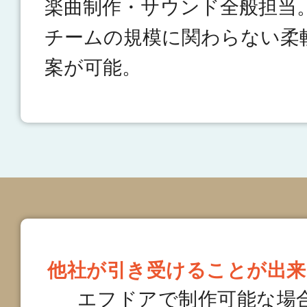
楽曲制作・サウンド全般担当
チームの規模に関わらない柔
案が可能。
他社が引き受けることが出来
エフドアで制作可能な場