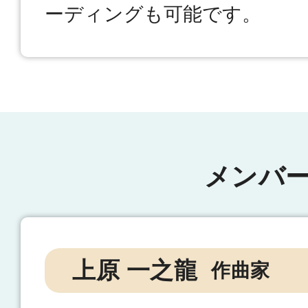
ーディングも可能です。
メンバ
上原 一之龍
作曲家