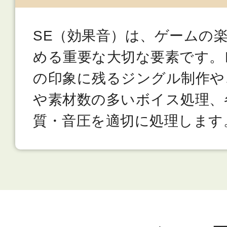
SE（効果音）は、ゲームの
める重要な大切な要素です。
の印象に残るジングル制作や
や素材数の多いボイス処理、
質・音圧を適切に処理します