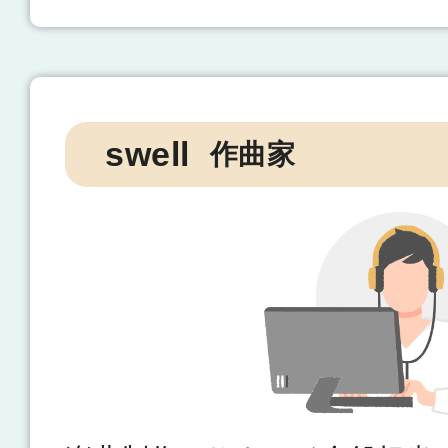
swell
作曲家