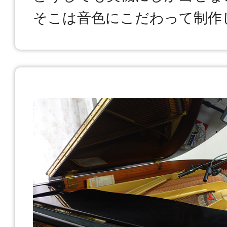
そこは音色にこだわって制作