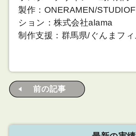
製作：ONERAMEN/STUDI
ション：株式会社alama
制作支援：群馬県/ぐんまフ
前の記事