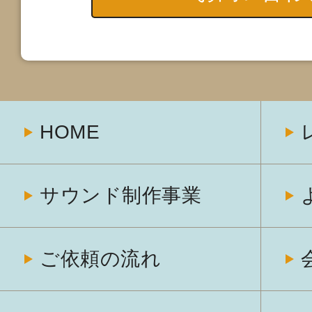
HOME
サウンド制作事業
ご依頼の流れ