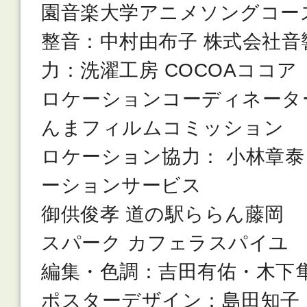
園音楽大学アニメソングコー
整音：中村由布子 株式会社音
力：洗濯工房 COCOAココア
ロケーションコーディネータ
んまフィルムコミッション
ロケーション協力： 小林章泰
ーションサービス
御供俊孝 道の駅ららん藤岡
スパーク カフェラスパイユ
編集・色調：吉田有佑・木下
ポスターデザイン：島田知子