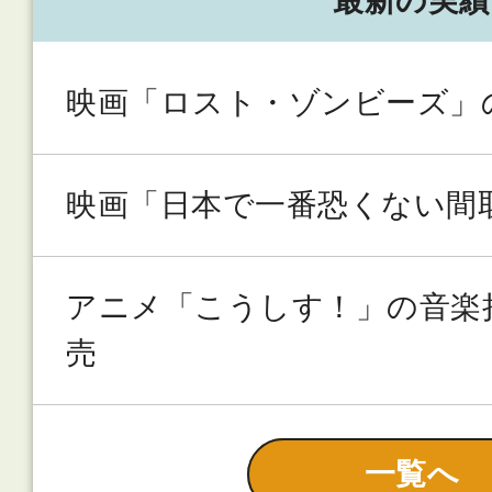
最新の実績
映画「ロスト・ゾンビーズ」
映画「日本で一番恐くない間
アニメ「こうしす！」の音楽
売
一覧へ