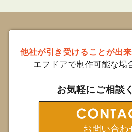
他社が引き受けることが出来
エフドアで制作可能な場
お気軽にご相談
お問い合わ